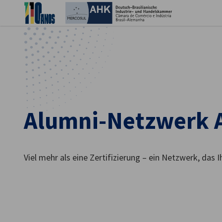
Ein
Alumni-Netzwerk 
Viel mehr als eine Zertifizierung – ein Netzwerk, das I
German